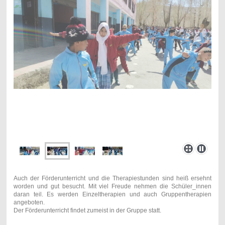
Auch der Förderunterricht und die Therapiestunden sind heiß ersehnt
worden und gut besucht. Mit viel Freude nehmen die Schüler_innen
daran teil. Es werden Einzeltherapien und auch Gruppentherapien
angeboten.
Der Förderunterricht findet zumeist in der Gruppe statt.