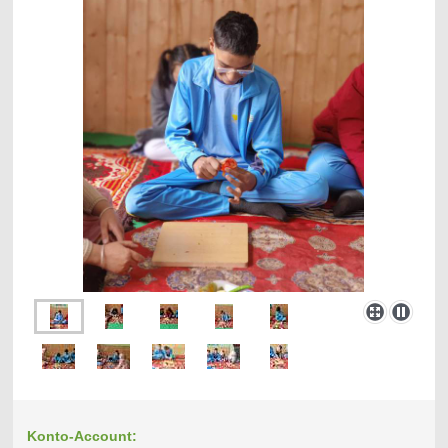
Konto-Account: