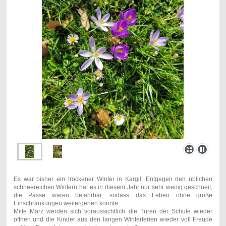
Es war bisher ein trockener Winter in Kargil. Entgegen den üblichen
schneereichen Wintern hat es in diesem Jahr nur sehr wenig geschneit,
die Pässe waren befahrbar, sodass das Leben ohne große
Einschränkungen weitergehen konnte.
Mitte März werden sich voraussichtlich die Türen der Schule wieder
öffnen und die Kinder aus den langen Winterferien wieder voll Freude