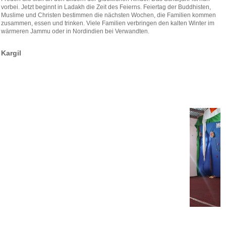
vorbei. Jetzt beginnt in Ladakh die Zeit des Feierns. Feiertag der Buddhisten,
Muslime und Christen bestimmen die nächsten Wochen, die Familien kommen
zusammen, essen und trinken. Viele Familien verbringen den kalten Winter im
wärmeren Jammu oder in Nordindien bei Verwandten.
Kargil