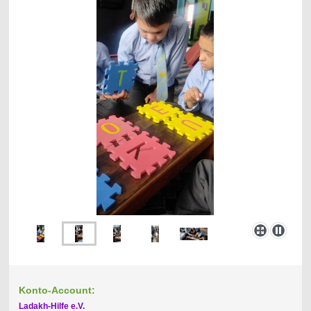
Konto-Account:
Ladakh-Hilfe e.V.