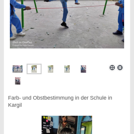
Farb- und Obstbestimmung in der Schule in
Kargil